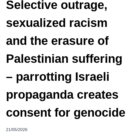
Selective outrage,
sexualized racism
and the erasure of
Palestinian suffering
– parrotting Israeli
propaganda creates
consent for genocide
21/05/2026