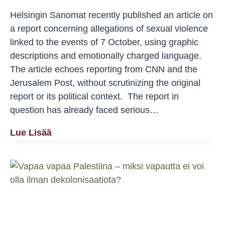
Helsingin Sanomat recently published an article on
a report concerning allegations of sexual violence
linked to the events of 7 October, using graphic
descriptions and emotionally charged language.
The article echoes reporting from CNN and the
Jerusalem Post, without scrutinizing the original
report or its political context. The report in
question has already faced serious…
Selective
Lue Lisää
Outrage,
Sexualized
Racism
And
The
Erasure