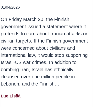
01/04/2026
On Friday March 20, the Finnish
government issued a statement where it
pretends to care about Iranian attacks on
civilian targets. If the Finnish government
were concerned about civilians and
international law, it would stop supporting
Israeli-US war crimes. In addition to
bombing Iran, Israel has ethnically
cleansed over one million people in
Lebanon, and the Finnish…
Sumud’s
Lue Lisää
Statement