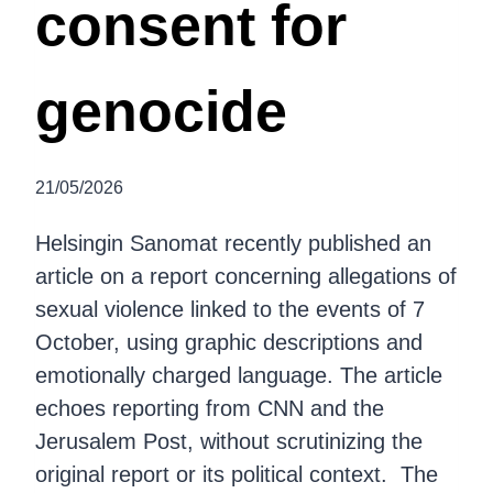
consent for
genocide
21/05/2026
Helsingin Sanomat recently published an
article on a report concerning allegations of
sexual violence linked to the events of 7
October, using graphic descriptions and
emotionally charged language. The article
echoes reporting from CNN and the
Jerusalem Post, without scrutinizing the
original report or its political context. The