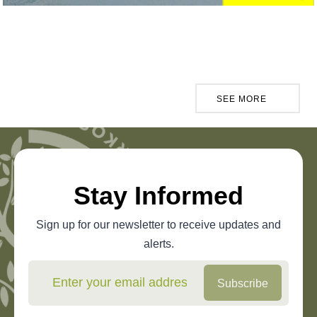
SEE MORE
Stay Informed
Sign up for our newsletter to receive updates and
alerts.
Subscribe