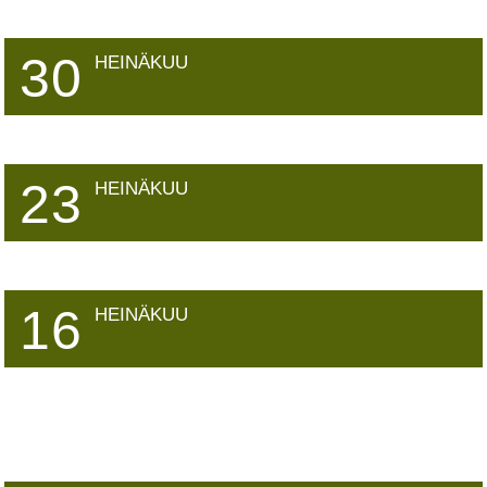
30
HEINÄKUU
23
HEINÄKUU
16
HEINÄKUU