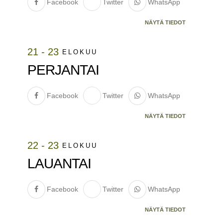
Facebook
Twitter
WhatsApp
NÄYTÄ TIEDOT
21 - 23
ELOKUU
PERJANTAI
Facebook
Twitter
WhatsApp
NÄYTÄ TIEDOT
22 - 23
ELOKUU
LAUANTAI
Facebook
Twitter
WhatsApp
NÄYTÄ TIEDOT