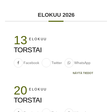
ELOKUU 2026
13
ELOKUU
TORSTAI
Facebook
Twitter
WhatsApp
NÄYTÄ TIEDOT
20
ELOKUU
TORSTAI