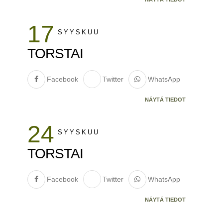
17
SYYSKUU
TORSTAI
Facebook
Twitter
WhatsApp
NÄYTÄ TIEDOT
24
SYYSKUU
TORSTAI
Facebook
Twitter
WhatsApp
NÄYTÄ TIEDOT