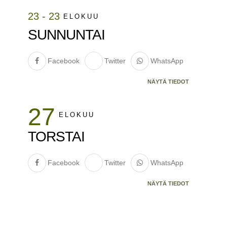
23 - 23
ELOKUU
SUNNUNTAI
Facebook
Twitter
WhatsApp
NÄYTÄ TIEDOT
27
ELOKUU
TORSTAI
Facebook
Twitter
WhatsApp
NÄYTÄ TIEDOT