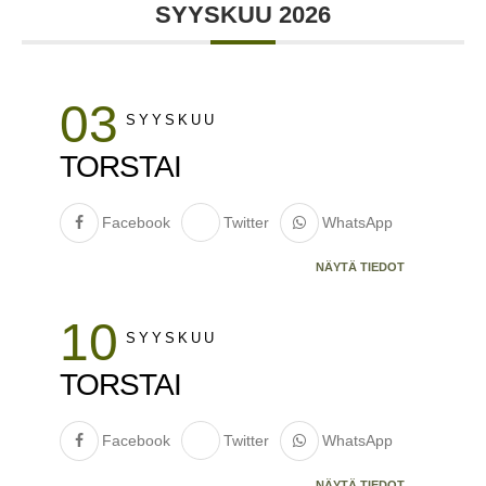
SYYSKUU 2026
03
SYYSKUU
TORSTAI
Facebook
Twitter
WhatsApp
NÄYTÄ TIEDOT
10
SYYSKUU
TORSTAI
Facebook
Twitter
WhatsApp
NÄYTÄ TIEDOT