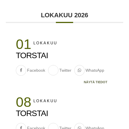
LOKAKUU 2026
01
LOKAKUU
TORSTAI
Facebook
Twitter
WhatsApp
NÄYTÄ TIEDOT
08
LOKAKUU
TORSTAI
Facebook
Twitter
WhatsApp