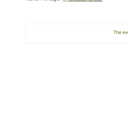
The eve