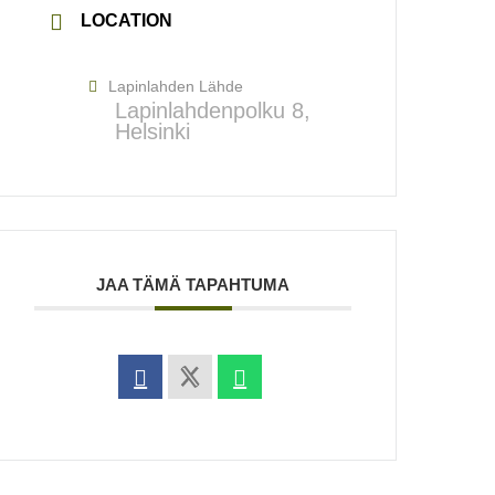
LOCATION
Lapinlahden Lähde
Lapinlahdenpolku 8,
Helsinki
JAA TÄMÄ TAPAHTUMA