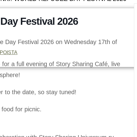
 Day Festival 2026
e Day Festival 2026 on Wednesday 17th of
POISTA
for a full evening of Story Sharing Café, live
sphere!
r to the date, so stay tuned!
food for picnic.