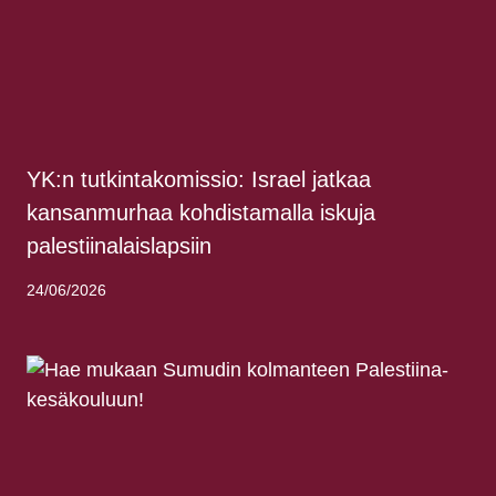
YK:n tutkintakomissio: Israel jatkaa
kansanmurhaa kohdistamalla iskuja
palestiinalaislapsiin
24/06/2026