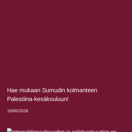
Hae mukaan Sumudin kolmanteen
Palestiina-kesäkouluun!
18/06/2026