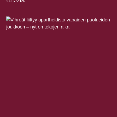
27/07/2026