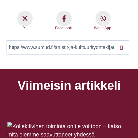
X
Facebook
WhatsApp
Viimeisin artikkeli