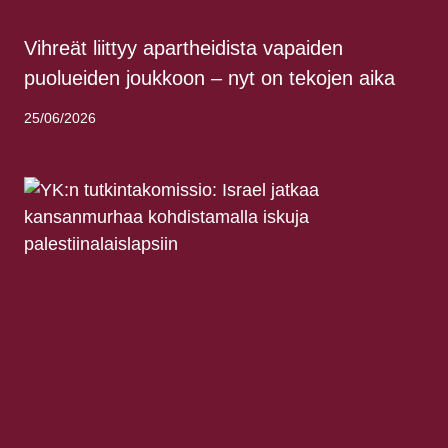
Vihreät liittyy apartheidista vapaiden
puolueiden joukkoon – nyt on tekojen aika
25/06/2026