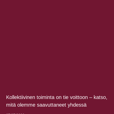
Kollektiivinen toiminta on tie voittoon – katso,
mitä olemme saavuttaneet yhdessä