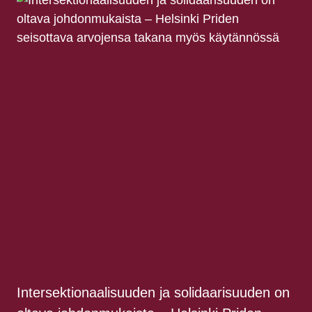
Intersektionaalisuuden ja solidaarisuuden on