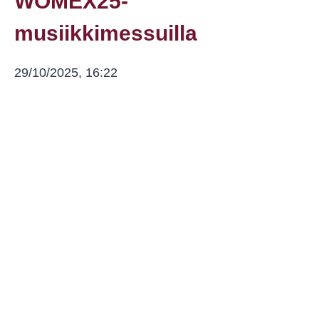
WOMEX25-
musiikkimessuilla
29/10/2025, 16:22