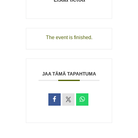
The event is finished.
JAA TÄMÄ TAPAHTUMA