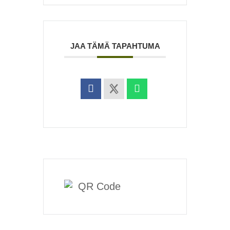
JAA TÄMÄ TAPAHTUMA