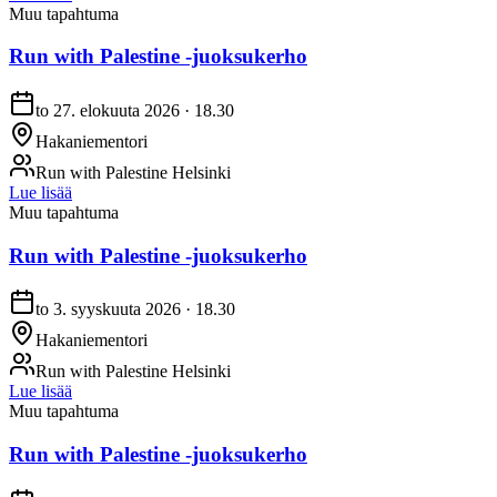
Muu tapahtuma
Run with Palestine -juoksukerho
to 27. elokuuta 2026 · 18.30
Hakaniementori
Run with Palestine Helsinki
Lue lisää
Muu tapahtuma
Run with Palestine -juoksukerho
to 3. syyskuuta 2026 · 18.30
Hakaniementori
Run with Palestine Helsinki
Lue lisää
Muu tapahtuma
Run with Palestine -juoksukerho