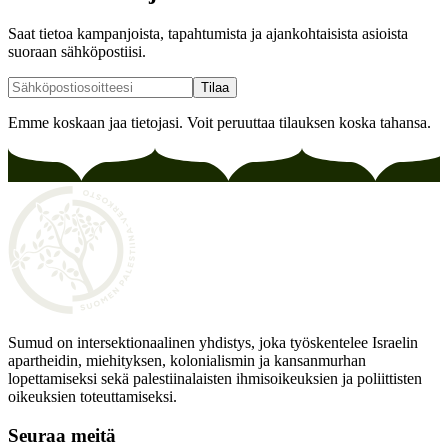
Saat tietoa kampanjoista, tapahtumista ja ajankohtaisista asioista
suoraan sähköpostiisi.
Tilaa
Emme koskaan jaa tietojasi. Voit peruuttaa tilauksen koska tahansa.
Sumud on intersektionaalinen yhdistys, joka työskentelee Israelin
apartheidin, miehityksen, kolonialismin ja kansanmurhan
lopettamiseksi sekä palestiinalaisten ihmisoikeuksien ja poliittisten
oikeuksien toteuttamiseksi.
Seuraa meitä