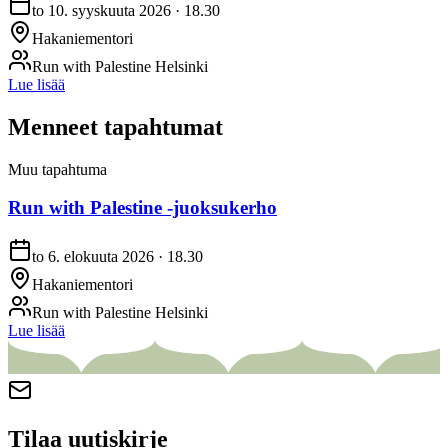
to 10. syyskuuta 2026 · 18.30
Hakaniementori
Run with Palestine Helsinki
Lue lisää
Menneet tapahtumat
Muu tapahtuma
Run with Palestine -juoksukerho
to 6. elokuuta 2026 · 18.30
Hakaniementori
Run with Palestine Helsinki
Lue lisää
Tilaa uutiskirje