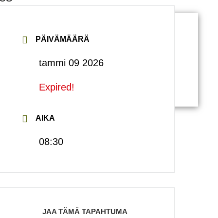
PÄIVÄMÄÄRÄ
tammi 09 2026
Expired!
AIKA
08:30
JAA TÄMÄ TAPAHTUMA