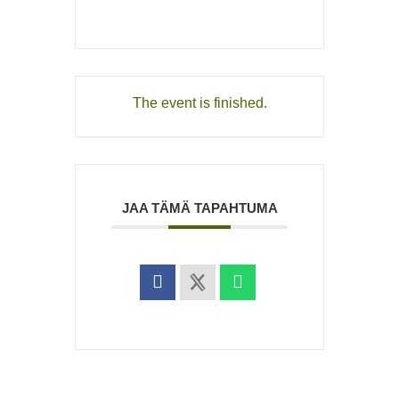
The event is finished.
JAA TÄMÄ TAPAHTUMA