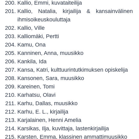
Kallio, Emmi, kuvataiteilija
Kallio, Natalia, kirjailija & kansainvälinen
ihmisoikeuskouluttaja
Kallio, Ville
Kalliomäki, Pertti
Kamu, Ona
Kanninen, Anna, muusikko
Kankila, Ida
Kansa, Katri, kulttuurintutkimuksen opiskelija
Kansonen, Sara, muusikko
Kareinen, Tomi
Karhatsu, Olavi
Karhu, Dallas, muusikko
Karhu, E. L., kirjailija
Karjalainen, Henni Amelia
Karsikas, Ilja, kuvittaja, lastenkirjailija
Karsten, Emma, klassinen ammattimuusikko